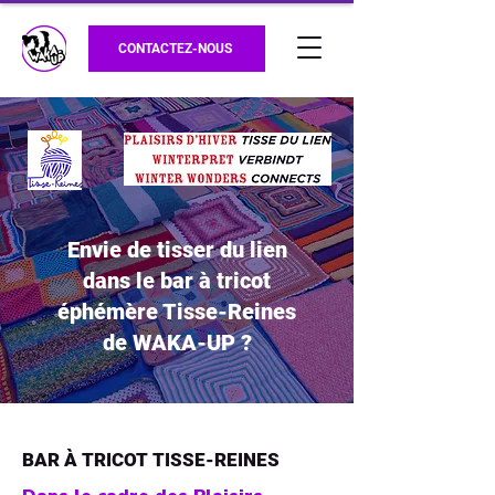
CONTACTEZ-NOUS
Envie de tisser du lien
dans le bar à tricot
éphémère Tisse-Reines
de WAKA-UP ?
BAR À TRICOT TISSE-REINES