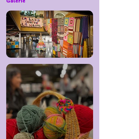
Galerie