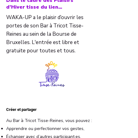
Dans le cadre des Plaisirs
d’Hiver tisse du lien…
WAKA-UP a le plaisir d’ouvrir les
portes de son Bar à Tricot Tisse-
Reines au sein de la Bourse de
Bruxelles. L'entrée est libre et
gratuite pour toutes et tous.
Créer et partager
Au Bar à Tricot Tisse-Reines, vous pouvez :
Apprendre ou perfectionner vos gestes,
Échanger avec d’autres participant·es,