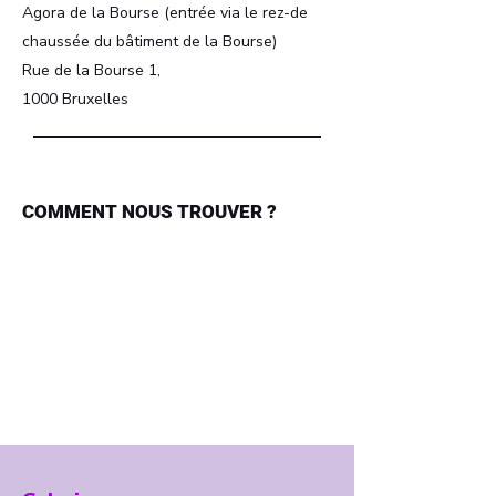
Agora de la Bourse (entrée via le rez-de
chaussée du bâtiment de la Bourse)
Rue de la Bourse 1,
1000 Bruxelles
COMMENT NOUS TROUVER ?