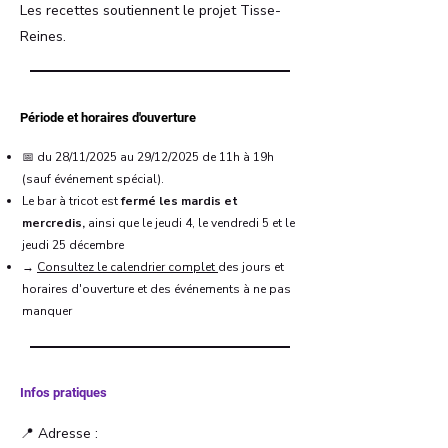
Les recettes soutiennent le projet Tisse-
Reines.
Période et horaires d'ouverture
📅 du 28/11/2025 au 29/12/2025 de 11h à 19h
(sauf événement spécial).
Le bar à tricot est
fermé les mardis et
mercredis,
ainsi que le jeudi 4, le vendredi 5 et le
jeudi 25 décembre
→
Consultez le calendrier complet
des jours et
horaires d'ouverture et des événements à ne pas
manquer
Infos pratiques
📍 Adresse :