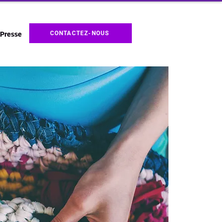
CONTACTEZ-NOUS
Presse