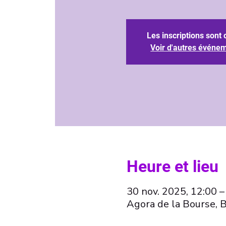
Les inscriptions sont 
Voir d'autres événe
Heure et lieu
30 nov. 2025, 12:00 –
Agora de la Bourse, 