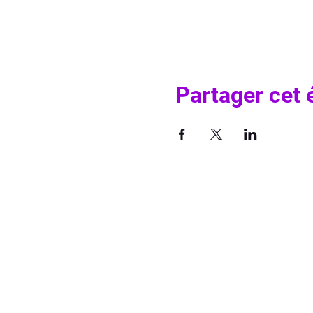
Partager cet