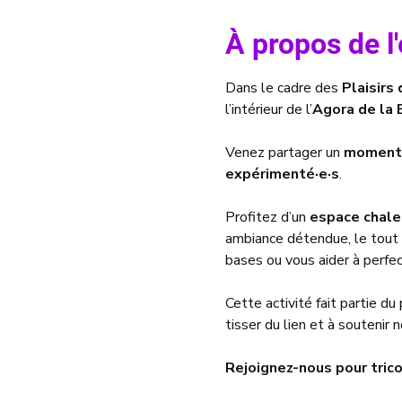
À propos de 
Dans le cadre des 
Plaisirs 
l’intérieur de l’
Agora de la 
Venez partager un 
moment 
expérimenté·e·s
.
Profitez d’un 
espace chale
ambiance détendue, le tout 
bases ou vous aider à perfec
Cette activité fait partie du 
tisser du lien et à soutenir 
Rejoignez-nous pour trico