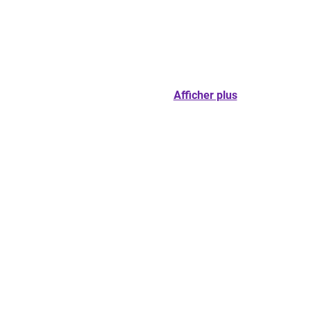
Afficher plus