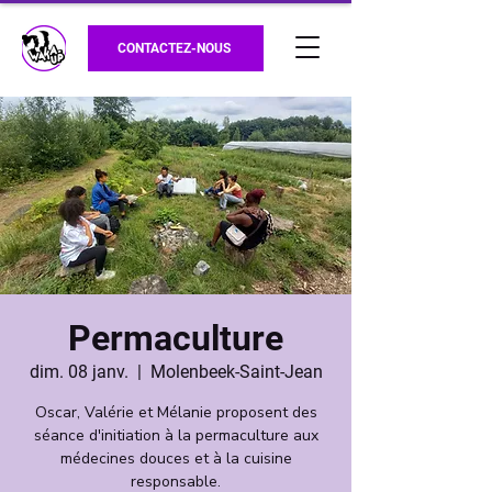
CONTACTEZ-NOUS
Permaculture
dim. 08 janv.
  |  
Molenbeek-Saint-Jean
Oscar, Valérie et Mélanie proposent des
séance d'initiation à la permaculture aux
médecines douces et à la cuisine
responsable.