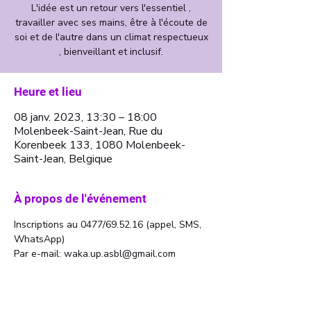
L'idée est un retour vers l'essentiel ,
travailler avec ses mains, être à l'écoute de
soi et de l'autre dans un climat respectueux
, bienveillant et inclusif.
Heure et lieu
08 janv. 2023, 13:30 – 18:00
Molenbeek-Saint-Jean, Rue du
Korenbeek 133, 1080 Molenbeek-
Saint-Jean, Belgique
À propos de l'événement
Inscriptions au 0477/69.52.16 (appel, SMS, 
WhatsApp)
Par e-mail: waka.up.asbl@gmail.com