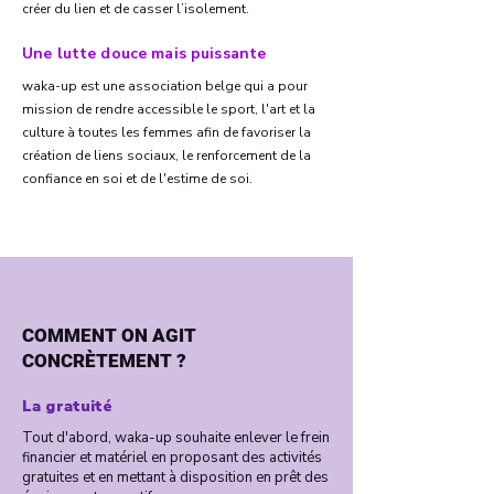
créer du lien et de casser l’isolement.
Une lutte douce mais puissante
waka-up est une association belge qui a pour
mission de rendre accessible le sport, l'art et la
culture à toutes les femmes afin de favoriser la
création de liens sociaux, le renforcement de la
confiance en soi et de l'estime de soi.
COMMENT ON AGIT
CONCRÈTEMENT ?
La gratuité
Tout d'abord, waka-up souhaite enlever le frein
financier et matériel en proposant des activités
gratuites et en mettant à disposition en prêt des