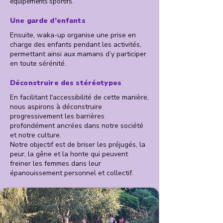
équipements sportifs.
Une garde d’enfants
Ensuite, waka-up organise une prise en
charge des enfants pendant les activités,
permettant ainsi aux mamans d’y participer
en toute sérénité.
Déconstruire des stéréotypes
En facilitant l'accessibilité de cette manière,
nous aspirons à déconstruire
progressivement les barrières
profondément ancrées dans notre société
et notre culture.
Notre objectif est de briser les préjugés, la
peur, la gêne et la honte qui peuvent
freiner les femmes dans leur
épanouissement personnel et collectif.