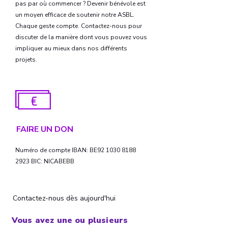
pas par où commencer ? Devenir bénévole est
un moyen efficace de soutenir notre ASBL.
Chaque geste compte. Contactez-nous pour
discuter de la manière dont vous pouvez vous
impliquer au mieux dans nos différents
projets.
FAIRE UN DON
Numéro de compte IBAN: BE92
1030 8188
2923
BIC: NICABEBB
Contactez-nous dès aujourd'hui
Vous avez une ou plusieurs