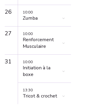
26
10:00
Zumba
27
10:00
Renforcement
Musculaire
31
10:00
Initiation à la
boxe
13:30
Tricot & crochet