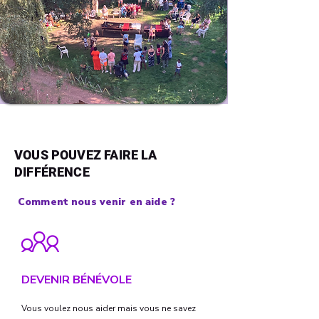
VOUS POUVEZ FAIRE LA
DIFFÉRENCE
Comment nous venir en aide ?
DEVENIR BÉNÉVOLE
Vous voulez nous aider mais vous ne savez