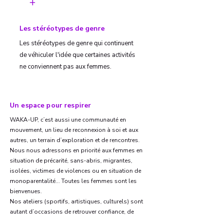
Les stéréotypes de genre
Les stéréotypes de genre qui continuent
de véhiculer l'idée que certaines activités
ne conviennent pas aux femmes.
Un espace pour respirer
WAKA-UP, c’est aussi une communauté en
mouvement, un lieu de reconnexion à soi et aux
autres, un terrain d’exploration et de rencontres.
Nous nous adressons en priorité aux femmes en
situation de précarité, sans-abris, migrantes,
isolées, victimes de violences ou en situation de
monoparentalité... Toutes les femmes sont les
bienvenues.
Nos ateliers (sportifs, artistiques, culturels) sont
autant d’occasions de retrouver confiance, de