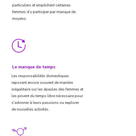
particuliers et empêchent certaines
femmes d’y participer par manque de
moyens.
Le manque de temps
Les responsabilités domestiques
reposent encore souvent de manière
inégalitaire sur les épaules des femmes et
les privent du temps libre nécessaire pour
s'adonner à leurs passions ou explorer
de nouvelles activités.