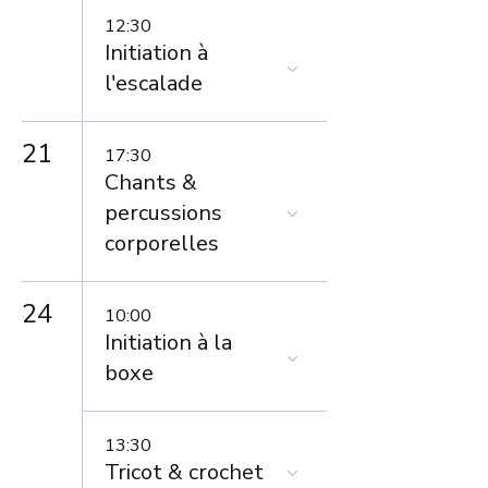
12:30
Initiation à
l'escalade
21
17:30
Chants &
percussions
corporelles
24
10:00
Initiation à la
boxe
13:30
Tricot & crochet