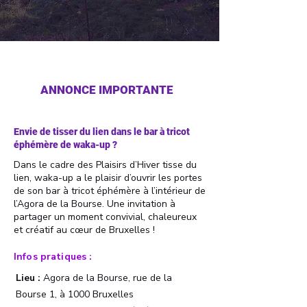
ANNONCE IMPORTANTE
Envie de tisser du lien dans le bar à tricot
éphémère de waka-up ?
Dans le cadre des Plaisirs d’Hiver tisse du
lien, waka-up a le plaisir d’ouvrir les portes
de son bar à tricot éphémère à l’intérieur de
l’Agora de la Bourse. Une invitation à
partager un moment convivial, chaleureux
et créatif au cœur de Bruxelles !
Infos pratiques :
Lieu :
Agora de la Bourse, rue de la
Bourse 1, à 1000 Bruxelles