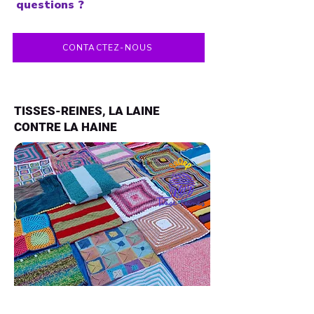
questions ?
CONTACTEZ-NOUS
TISSES-REINES, LA LAINE
CONTRE LA HAINE
Tisse-reines