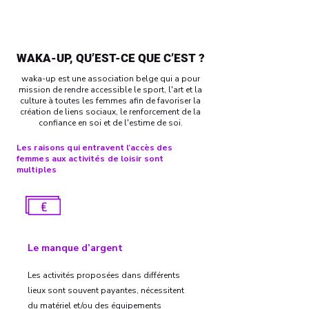
WAKA-UP, QU’EST-CE QUE C’EST ?
waka-up est une association belge qui a pour
mission de rendre accessible le sport, l'art et la
culture à toutes les femmes afin de favoriser la
création de liens sociaux, le renforcement de la
confiance en soi et de l'estime de soi.
Les raisons qui entravent l’accès des
femmes aux activités de loisir sont
multiples
Le manque d’argent
Les activités proposées dans différents
lieux sont souvent payantes, nécessitent
du matériel et/ou des équipements