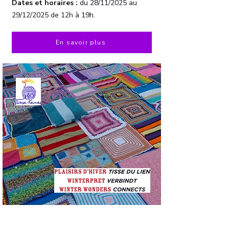
Dates et horaires :
du 28/11/2025 au
29/12/2025 de 12h à 19h.
En savoir plus